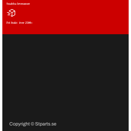
Snabba leveranser
Fri frakt över 2500:-
Copyright © Stparts.se