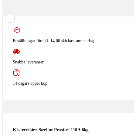
Beställningar före kl. 14:00 skickas samma dag
Snabba leveranser
14 dagars öppet köp
Klistervikter Sweline Prosteel 110A 6kg