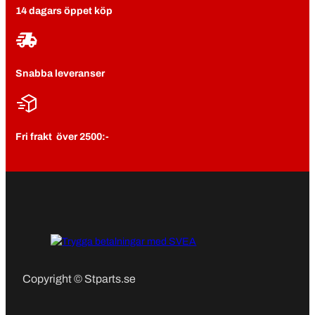
14 dagars öppet köp
Snabba leveranser
Fri frakt över 2500:-
Copyright © Stparts.se