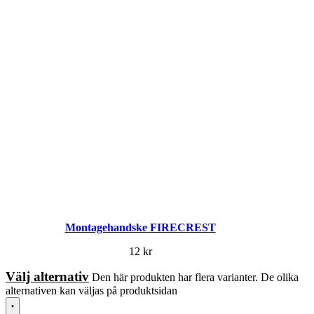
Montagehandske FIRECREST
12
kr
Välj alternativ
Den här produkten har flera varianter. De olika
alternativen kan väljas på produktsidan