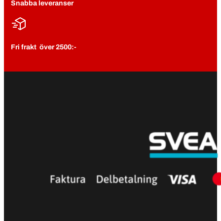
Snabba leveranser
Fri frakt över 2500:-