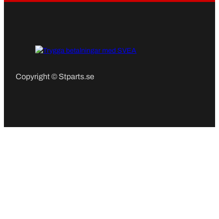
Copyright © Stparts.se