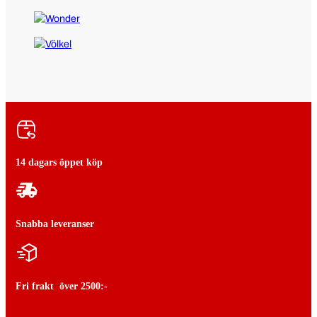
14 dagars öppet köp
Snabba leveranser
Fri frakt över 2500:-