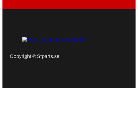
Copyright © Stparts.se