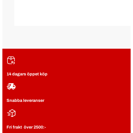
14 dagars öppet köp
Snabba leveranser
Fri frakt över 2500:-