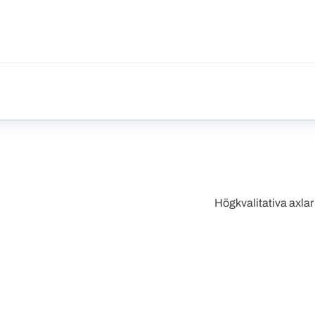
Högkvalitativa axlar