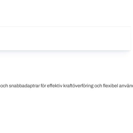
 och snabbadaptrar för effektiv kraftöverföring och flexibel anvä