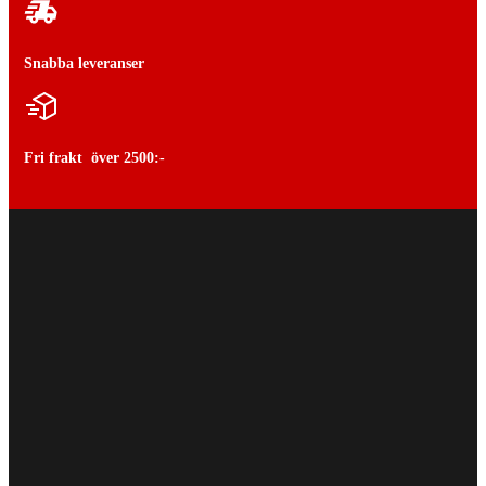
Snabba leveranser
Fri frakt över 2500:-