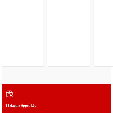
14 dagars öppet köp