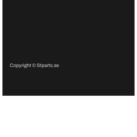
Copyright © Stparts.se