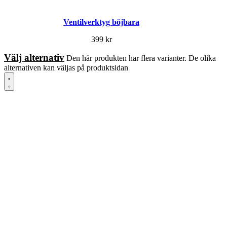
Ventilverktyg böjbara
399
kr
Välj alternativ
Den här produkten har flera varianter. De olika
alternativen kan väljas på produktsidan