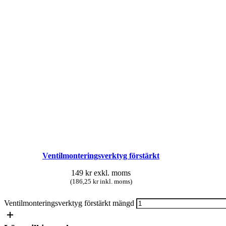
Ventilmonteringsverktyg förstärkt
149
kr
exkl. moms
(186,25 kr inkl. moms)
Ventilmonteringsverktyg förstärkt mängd