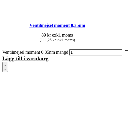
Ventilmejsel moment 0,35nm
89
kr
exkl. moms
(111,25 kr inkl. moms)
Ventilmejsel moment 0,35nm mängd
Lägg till i varukorg