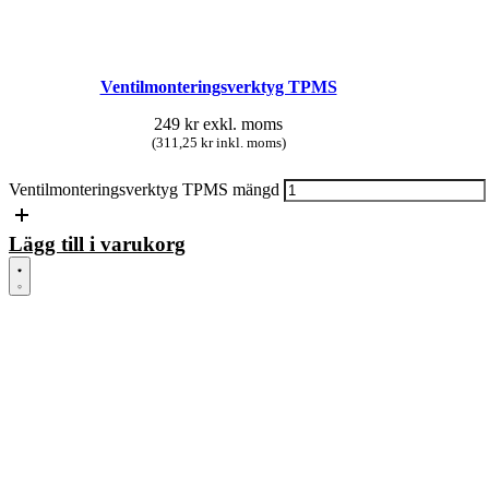
Ventilmonteringsverktyg TPMS
249
kr
exkl. moms
(311,25 kr inkl. moms)
Ventilmonteringsverktyg TPMS mängd
Lägg till i varukorg