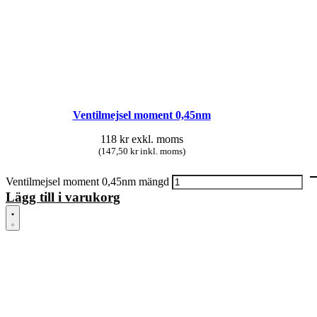
Ventilmejsel moment 0,45nm
118
kr
exkl. moms
(147,50 kr inkl. moms)
Ventilmejsel moment 0,45nm mängd
Lägg till i varukorg