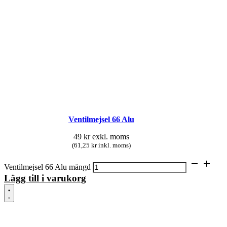
Ventilmejsel 66 Alu
49
kr
exkl. moms
(61,25 kr inkl. moms)
Ventilmejsel 66 Alu mängd
Lägg till i varukorg