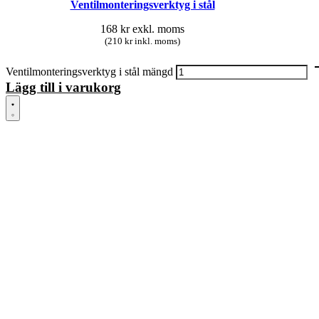
Ventilmonteringsverktyg i stål
168
kr
exkl. moms
(210 kr inkl. moms)
Ventilmonteringsverktyg i stål mängd
Lägg till i varukorg