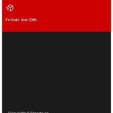
Fri frakt över 2500:-