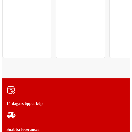
14 dagars öppet köp
Snabba leveranser