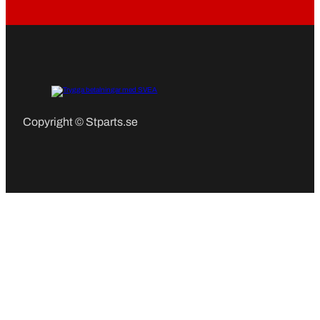
Copyright © Stparts.se