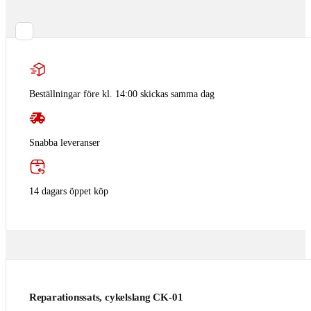
Beställningar före kl. 14:00 skickas samma dag
Snabba leveranser
14 dagars öppet köp
Reparationssats, cykelslang CK-01