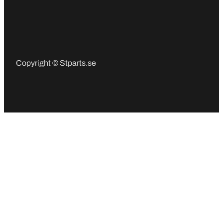
Copyright © Stparts.se