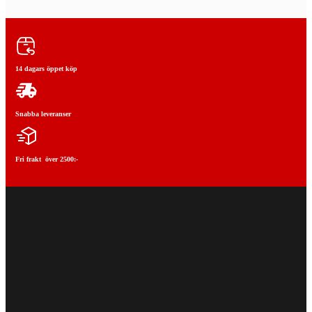
14 dagars öppet köp
Snabba leveranser
Fri frakt över 2500:-