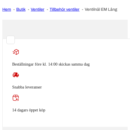
Hem
Butik
Ventiler
Tillbehör ventiler
Ventilnål EM Lång
Beställningar före kl. 14:00 skickas samma dag
Snabba leveranser
14 dagars öppet köp