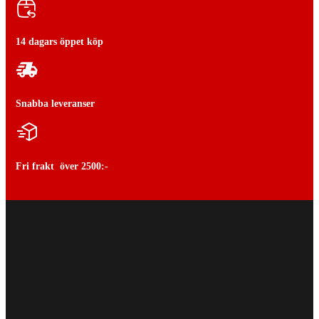
14 dagars öppet köp
Snabba leveranser
Fri frakt över 2500:-