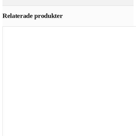
Relaterade produkter