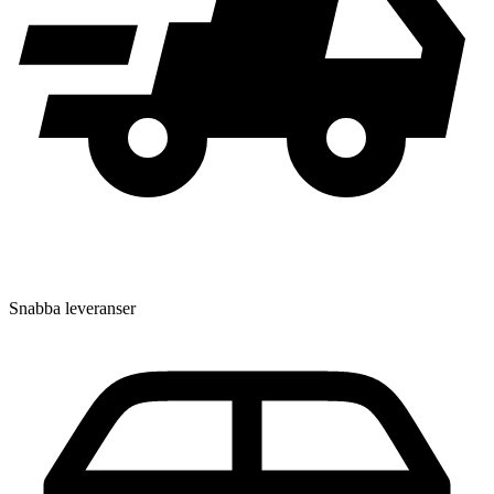
Snabba leveranser