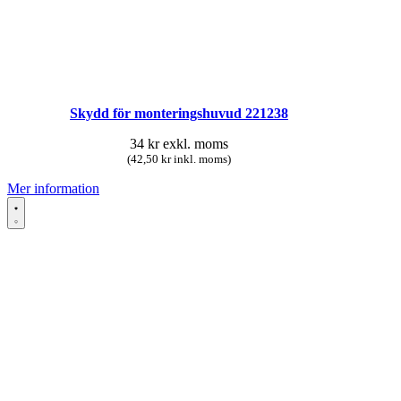
Skydd för monteringshuvud 221238
34
kr
exkl. moms
(42,50 kr inkl. moms)
Mer information