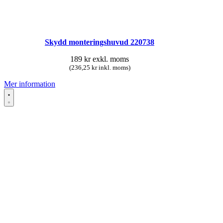
Skydd monteringshuvud 220738
189
kr
exkl. moms
(236,25 kr inkl. moms)
Mer information