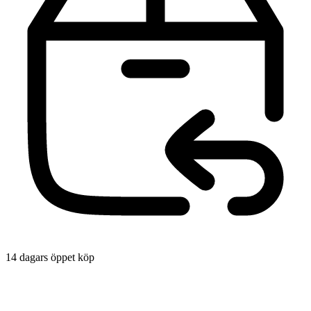
14 dagars öppet köp