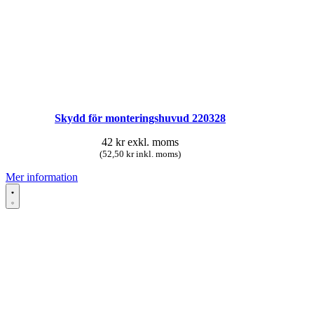
Skydd för monteringshuvud 220328
42
kr
exkl. moms
(52,50 kr inkl. moms)
Mer information