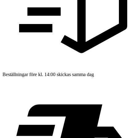
Beställningar före kl. 14:00 skickas samma dag