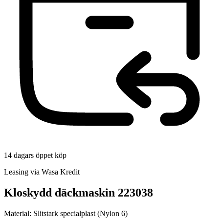
14 dagars öppet köp
Leasing via Wasa Kredit
Kloskydd däckmaskin 223038
Material: Slitstark specialplast (Nylon 6)