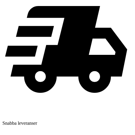
Snabba leveranser