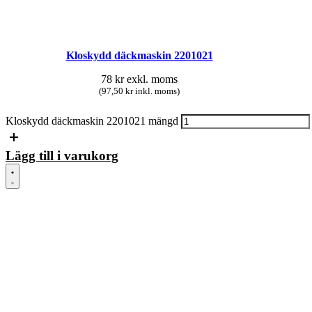
Kloskydd däckmaskin 2201021
78
kr
exkl. moms
(97,50 kr inkl. moms)
Kloskydd däckmaskin 2201021 mängd
Lägg till i varukorg