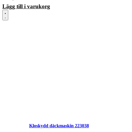
Lägg till i varukorg
Kloskydd däckmaskin 223038