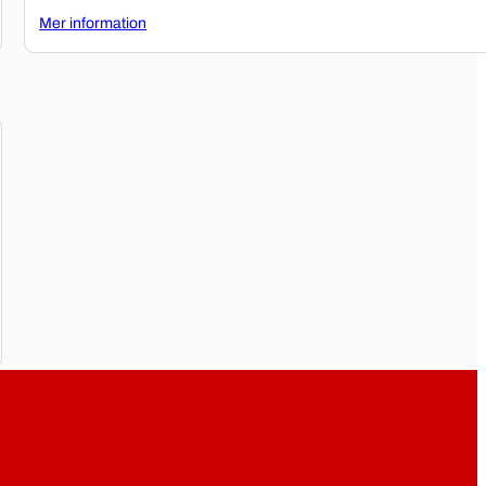
Mer information