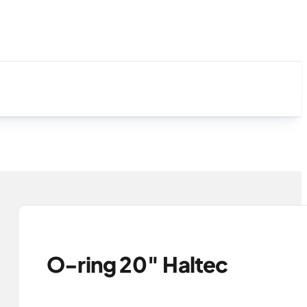
O-ring 20″ Haltec