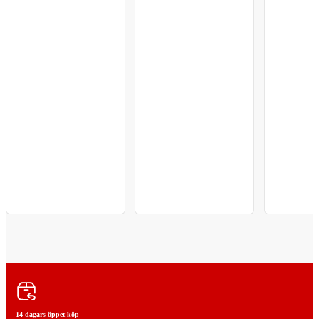
14 dagars öppet köp