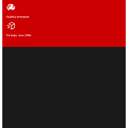
Snabba leveranser
Fri frakt över 2500:-