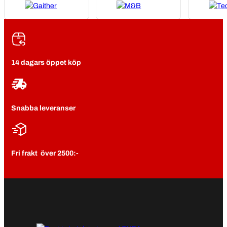
14 dagars öppet köp
Snabba leveranser
Fri frakt över 2500:-