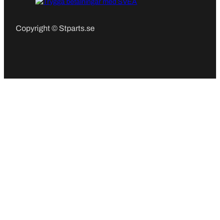
Copyright © Stparts.se