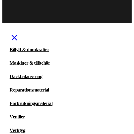
Billyft & domkrafter
Maskiner & tillbehör
Däckbalansering
Reparationsmaterial
Förbrukningsmaterial
Ventiler
Verktyg