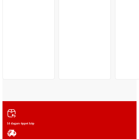
14 dagars öppet köp