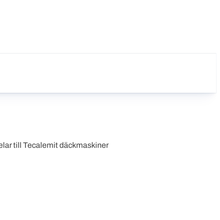
lar till Tecalemit däckmaskiner