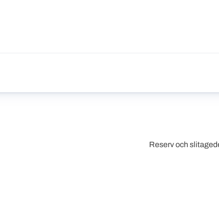
Reserv och slitagede